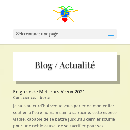
Sélectionner une page
Blog / Actualité
En guise de Meilleurs Vœux 2021
Conscience
,
liberté
Je suis aujourd’hui venue vous parler de mon entier
soutien à l’être humain sain à sa racine, cette espèce
viable, capable de se battre jusqu’au dernier souffle
pour une noble cause, de se sacrifier pour ses