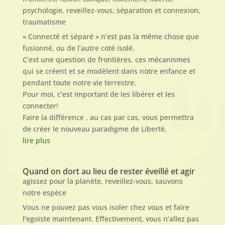
psychologie
,
reveillez-vous
,
séparation et connexion
,
traumatisme
« Connecté et séparé » n’est pas la même chose que
fusionné, ou de l’autre coté isolé.
C’est une question de frontières, ces mécanismes
qui se créent et se modèlent dans notre enfance et
pendant toute notre vie terrestre.
Pour moi, c’est important de les libérer et les
connecter!
Faire la différence , au cas par cas, vous permettra
de créer le nouveau paradigme de Liberté,
lire plus
Quand on dort au lieu de rester éveillé et agir
agissez pour la planète
,
reveillez-vous
,
sauvons
notre espèce
Vous ne pouvez pas vous isoler chez vous et faire
l’egoiste maintenant. Effectivement, vous n’allez pas