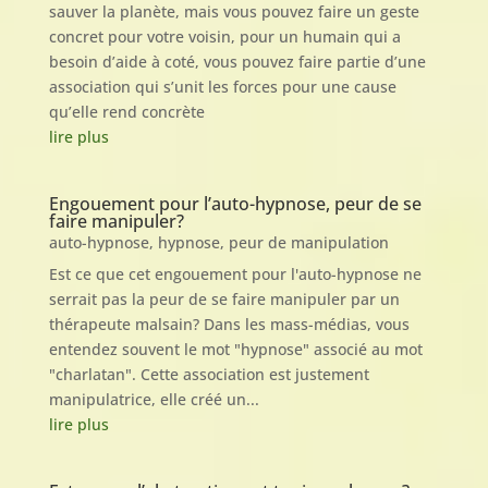
sauver la planète, mais vous pouvez faire un geste
concret pour votre voisin, pour un humain qui a
besoin d’aide à coté, vous pouvez faire partie d’une
association qui s’unit les forces pour une cause
qu’elle rend concrète
lire plus
Engouement pour l’auto-hypnose, peur de se
faire manipuler?
auto-hypnose
,
hypnose
,
peur de manipulation
Est ce que cet engouement pour l'auto-hypnose ne
serrait pas la peur de se faire manipuler par un
thérapeute malsain? Dans les mass-médias, vous
entendez souvent le mot "hypnose" associé au mot
"charlatan". Cette association est justement
manipulatrice, elle créé un...
lire plus